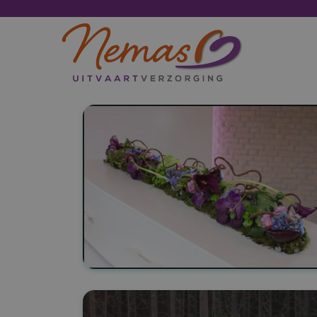
Bloemen