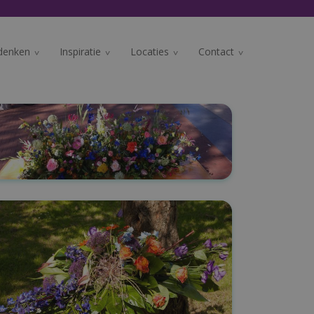
denken
Inspiratie
Locaties
Contact