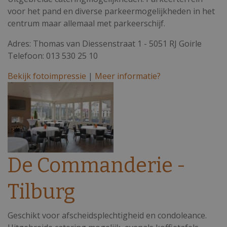
voor het pand en diverse parkeermogelijkheden in het
centrum maar allemaal met parkeerschijf.
Adres: Thomas van Diessenstraat 1 - 5051 RJ Goirle
Telefoon: 013 530 25 10
Bekijk fotoimpressie
|
Meer informatie?
De Commanderie -
Tilburg
Geschikt voor afscheidsplechtigheid en condoleance.