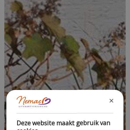
×
Deze website maakt gebruik van