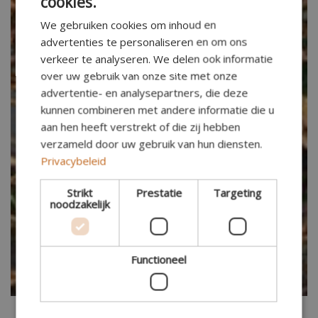
cookies.
We gebruiken cookies om inhoud en
advertenties te personaliseren en om ons
verkeer te analyseren. We delen ook informatie
over uw gebruik van onze site met onze
advertentie- en analysepartners, die deze
kunnen combineren met andere informatie die u
aan hen heeft verstrekt of die zij hebben
verzameld door uw gebruik van hun diensten.
Privacybeleid
Strikt
Prestatie
Targeting
noodzakelijk
Functioneel