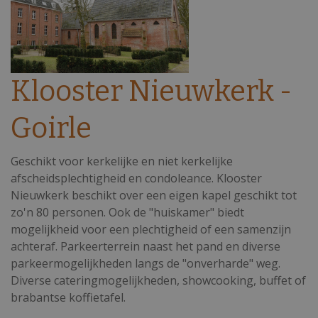
Klooster Nieuwkerk -
Goirle
Geschikt voor kerkelijke en niet kerkelijke
afscheidsplechtigheid en condoleance. Klooster
Nieuwkerk beschikt over een eigen kapel geschikt tot
zo'n 80 personen. Ook de "huiskamer" biedt
mogelijkheid voor een plechtigheid of een samenzijn
achteraf. Parkeerterrein naast het pand en diverse
parkeermogelijkheden langs de "onverharde" weg.
Diverse cateringmogelijkheden, showcooking, buffet of
brabantse koffietafel.