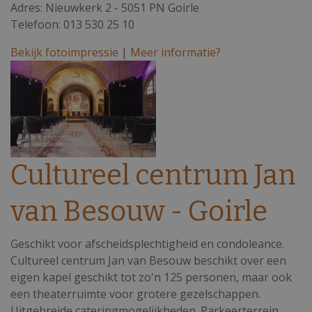
Adres: Nieuwkerk 2 - 5051 PN Goirle
Telefoon: 013 530 25 10
Bekijk fotoimpressie
|
Meer informatie?
Cultureel centrum Jan
van Besouw - Goirle
Geschikt voor afscheidsplechtigheid en condoleance.
Cultureel centrum Jan van Besouw beschikt over een
eigen kapel geschikt tot zo'n 125 personen, maar ook
een theaterruimte voor grotere gezelschappen.
Uitgebreide cateringmogelijkheden. Parkeerterrein